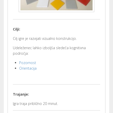
Cilji:
Cilj igre je razvijati vizualno konstrukcijo.
Udeleženec lahko izboljša sledeča kognitivna
področja:
Pozornost
Orientacija
Trajanje:
Igra traja približno 20 minut.