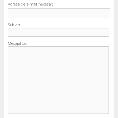
Adresa de e-mail (necesar)
Subiect
Mesajul tau