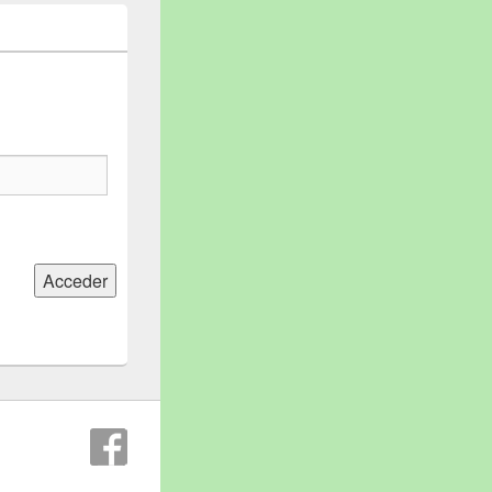
Acceder