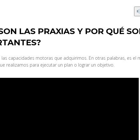
SON LAS PRAXIAS Y POR QUÉ S
RTANTES?
n las capacidades motoras que adquirimos. En otras palabras, es el
e realizamos para ejecutar un plan o lograr un objetivo.