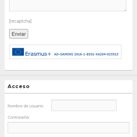
[recaptcha]
Acceso
Nombre de usuario:
Contraseña: