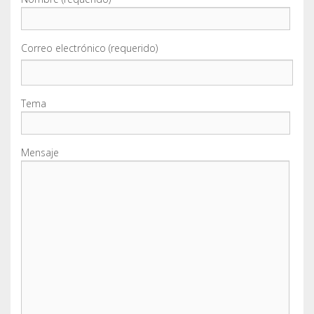
Correo electrónico (requerido)
Tema
Mensaje