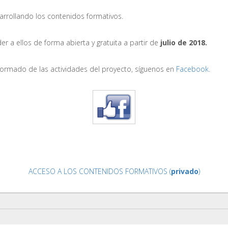
rrollando los contenidos formativos.
r a ellos de forma abierta y gratuita a partir de
julio de 2018.
nformado de las actividades del proyecto, síguenos en
Facebook
.
ACCESO A LOS CONTENIDOS FORMATIVOS (
privado
)