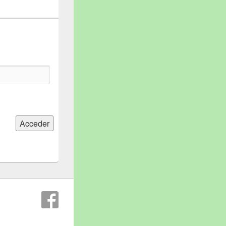
Acceder