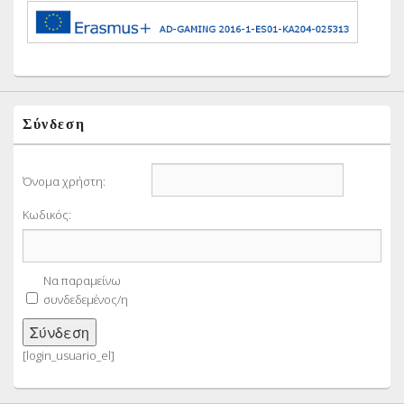
Σύνδεση
Όνομα χρήστη:
Κωδικός:
Να παραμείνω
συνδεδεμένος/η
Σύνδεση
[login_usuario_el]